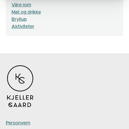
Våre rom
Mat og drikke
Bryllup
Aktiviteter
Personvern