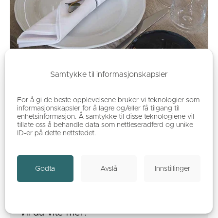
Samtykke til informasjonskapsler
For å gi de beste opplevelsene bruker vi teknologier som
informasjonskapsler for å lagre og/eller få tilgang til
enhetsinformasjon. Å samtykke til disse teknologiene vil
tillate oss å behandle data som nettleseradferd og unike
ID-er på dette nettstedet.
Godta
Avslå
Innstillinger
Vil du vite mer?