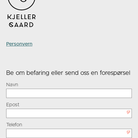
Personvern
Be om befaring eller send oss en forespørsel
Navn
Epost
Telefon